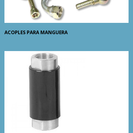
ACOPLES PARA MANGUERA