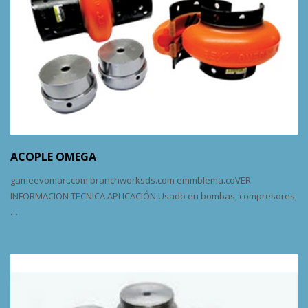
ACOPLE OMEGA
gameevomart.com branchworksds.com emmblema.coVER
INFORMACION TECNICA APLICACIÓN Usado en bombas, compresores,
…