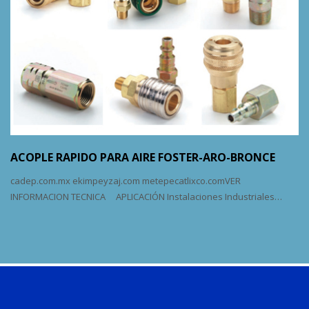
ACOPLE RAPIDO PARA AIRE FOSTER-ARO-BRONCE
cadep.com.mx ekimpeyzaj.com metepecatlixco.comVER
INFORMACION TECNICA APLICACIÓN Instalaciones Industriales…