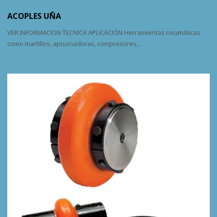
ACOPLES UÑA
VER INFORMACION TECNICA APLICACIÓN Herramientas neumáticas
como martillos, apisonadoras, compresores,…