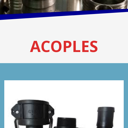
ACOPLES