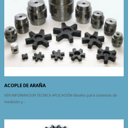
ACOPLE DE ARAÑA
VER INFORMACION TECNICA APLICACIÓN Ideales para sistemas de
medición y…