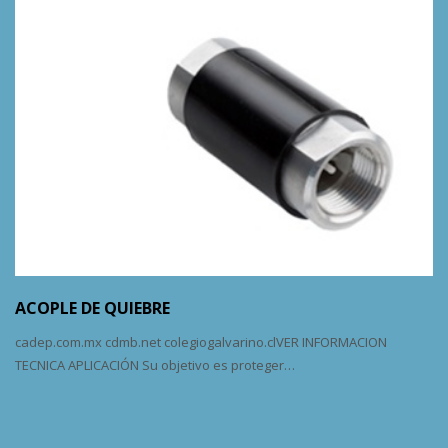
ACOPLE DE QUIEBRE
cadep.com.mx cdmb.net colegiogalvarino.clVER INFORMACION
TECNICA APLICACIÓN Su objetivo es proteger…