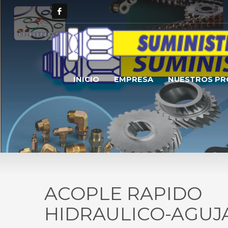
INICIO
EMPRESA
NUESTROS P
ACOPLE RAPIDO
HIDRAULICO-AGUJA