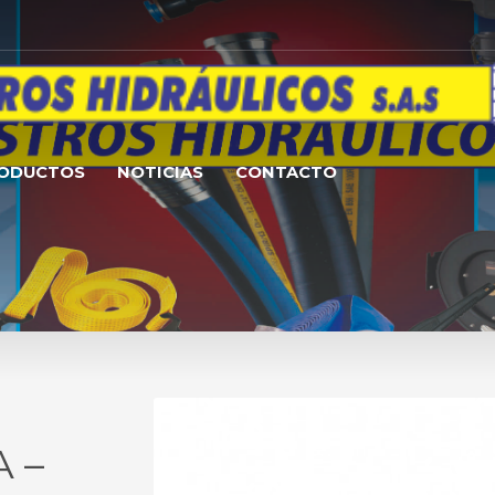
RODUCTOS
NOTICIAS
CONTACTO
 –