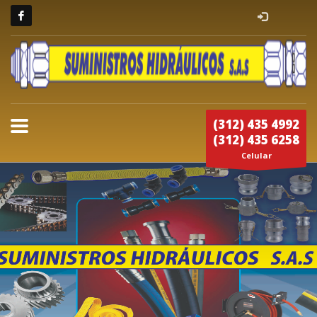
(312) 435 4992
(312) 435 6258
Celular