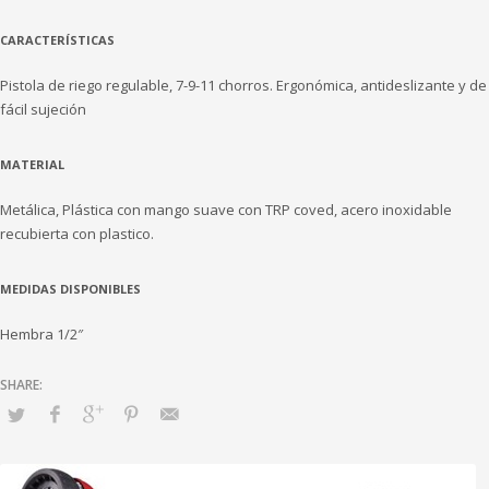
CARACTERÍSTICAS
Pistola de riego regulable, 7-9-11 chorros. Ergonómica, antideslizante y de
fácil sujeción
MATERIAL
Metálica, Plástica con mango suave con TRP coved, acero inoxidable
recubierta con plastico.
MEDIDAS DISPONIBLES
Hembra 1/2″