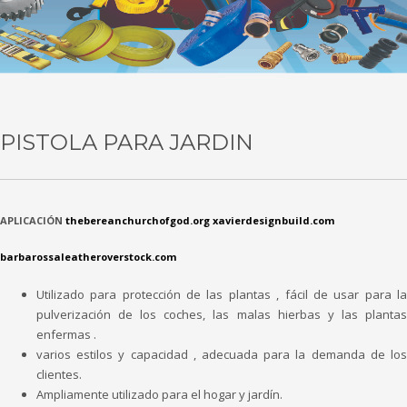
PISTOLA PARA JARDIN
APLICACIÓN
thebereanchurchofgod.org
xavierdesignbuild.com
barbarossaleatheroverstock.com
Utilizado para protección de las plantas , fácil de usar para la
pulverización de los coches, las malas hierbas y las plantas
enfermas .
varios estilos y capacidad , adecuada para la demanda de los
clientes.
Ampliamente utilizado para el hogar y jardín.