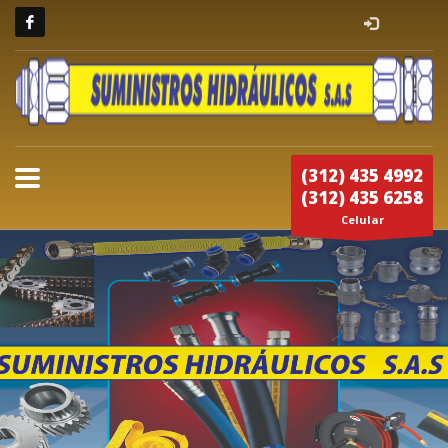
(312) 435 4992
(312) 435 6258
Celular