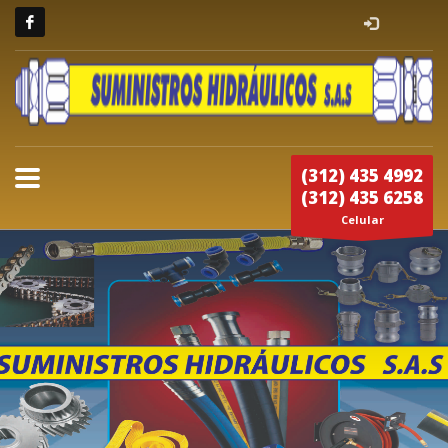
(312) 435 4992
(312) 435 6258
Celular