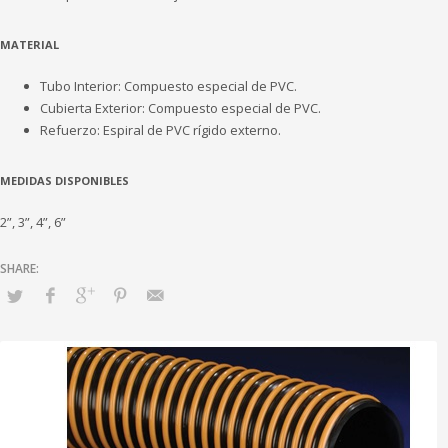
MATERIAL
Tubo Interior: Compuesto especial de PVC.
Cubierta Exterior: Compuesto especial de PVC.
Refuerzo: Espiral de PVC rígido externo.
MEDIDAS DISPONIBLES
2”, 3”, 4”, 6”