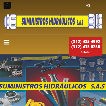
(312) 435 4992
(312) 435 6258
Celular