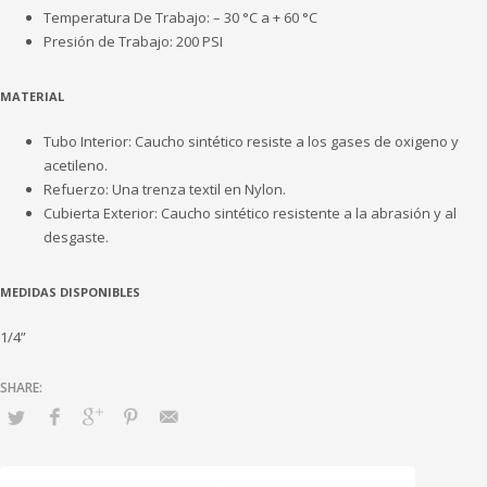
Temperatura De Trabajo: – 30 °C a + 60 °C
Presión de Trabajo: 200 PSI
MATERIAL
Tubo Interior: Caucho sintético resiste a los gases de oxigeno y
acetileno.
Refuerzo: Una trenza textil en Nylon.
Cubierta Exterior: Caucho sintético resistente a la abrasión y al
desgaste.
MEDIDAS DISPONIBLES
1/4”