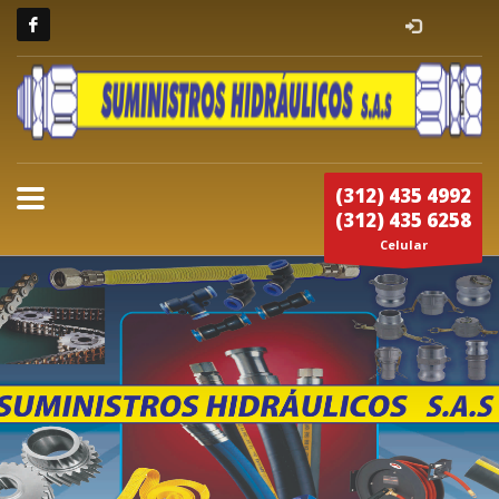
(312) 435 4992
(312) 435 6258
Celular