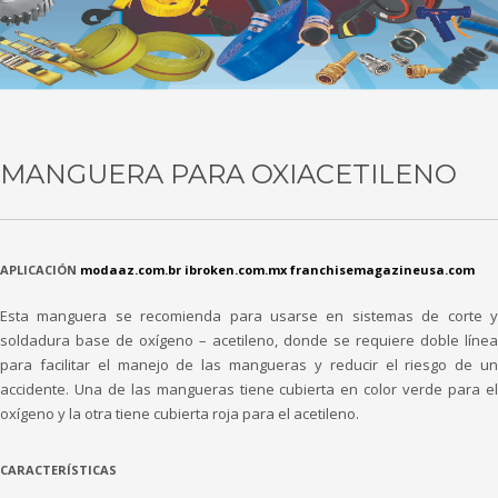
MANGUERA PARA OXIACETILENO
APLICACIÓN
modaaz.com.br
ibroken.com.mx
franchisemagazineusa.com
Esta manguera se recomienda para usarse en sistemas de corte y
soldadura base de oxígeno – acetileno, donde se requiere doble línea
para facilitar el manejo de las mangueras y reducir el riesgo de un
accidente. Una de las mangueras tiene cubierta en color verde para el
oxígeno y la otra tiene cubierta roja para el acetileno.
CARACTERÍSTICAS