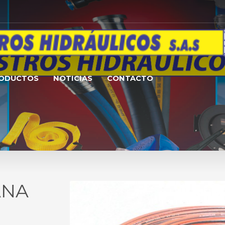
RODUCTOS
NOTICIAS
CONTACTO
ANA